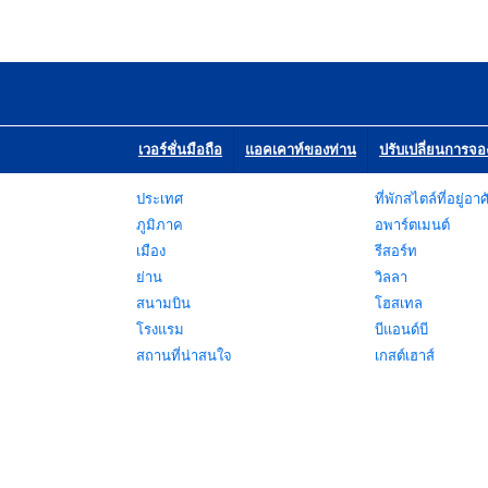
เวอร์ชั่นมือถือ
แอคเคาท์ของท่าน
ปรับเปลี่ยนการจ
ประเทศ
ที่พักสไตล์ที่อยู่อาศ
ภูมิภาค
อพาร์ตเมนต์
เมือง
รีสอร์ท
ย่าน
วิลลา
สนามบิน
โฮสเทล
โรงแรม
บีแอนด์บี
สถานที่น่าสนใจ
เกสต์เฮาส์