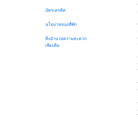
บัตรเครดิต
นโยบายของที่พัก
สิ่งอำนวยความสะดวก
เพิ่มเติม