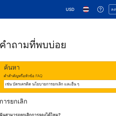
USD
รับควา
ลง
เลือกสกุลเงิน. สกุลเงินที่ท
เลือกภาษา. ภาษาที
คำถามที่พบบ่อย
ค้นหา
คำสำคัญหรือหัวข้อ FAQ
การยกเลิก
ฉันสามารถยกเลิกการจองได้ไหม?