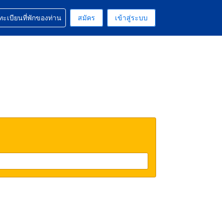
มช่วยเหลือเกี่ยวกับการจองของท่าน
ทะเบียนที่พักของท่าน
สมัคร
เข้าสู่ระบบ
่านเลือกในปัจจุบันคือ ดอลลาร์สหรัฐอเมริกา
่ท่านเลือกในปัจจุบันคือ ไทย