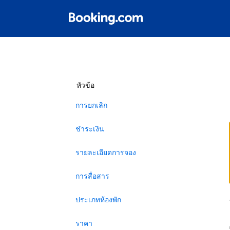
หัวข้อ
การยกเลิก
ชำระเงิน
รายละเอียดการจอง
การสื่อสาร
ประเภทห้องพัก
ราคา