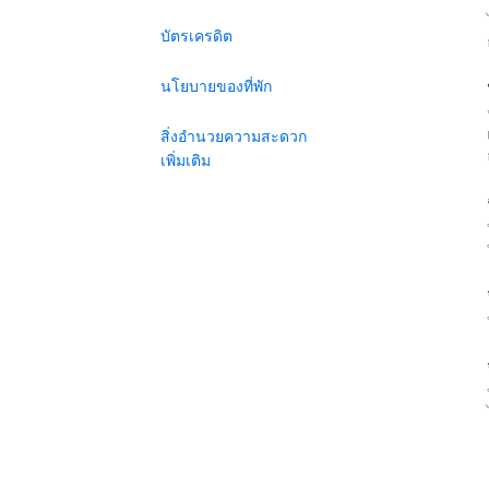
บัตรเครดิต
นโยบายของที่พัก
สิ่งอำนวยความสะดวก
เพิ่มเติม