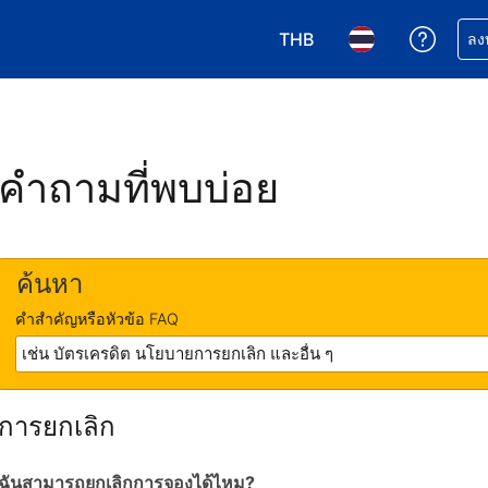
THB
รับควา
ลง
เลือกสกุลเงิน. สกุลเงินที่ท่
เลือกภาษา. ภาษาที
คำถามที่พบบ่อย
ค้นหา
คำสำคัญหรือหัวข้อ FAQ
การยกเลิก
ฉันสามารถยกเลิกการจองได้ไหม?