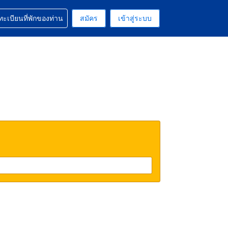
มช่วยเหลือเกี่ยวกับการจองของท่าน
ทะเบียนที่พักของท่าน
สมัคร
เข้าสู่ระบบ
านเลือกในปัจจุบันคือ บาท
่ท่านเลือกในปัจจุบันคือ ไทย