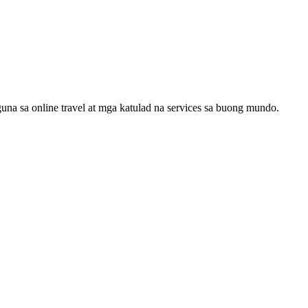
a sa online travel at mga katulad na services sa buong mundo.