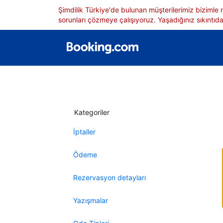
Şimdilik Türkiye'de bulunan müşterilerimiz bizimle
sorunları çözmeye çalışıyoruz. Yaşadığınız sıkıntıdan
Kategoriler
İptaller
Ödeme
Rezervasyon detayları
Yazışmalar