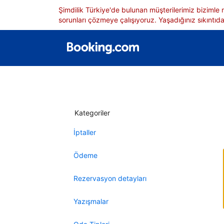
Şimdilik Türkiye'de bulunan müşterilerimiz bizimle
sorunları çözmeye çalışıyoruz. Yaşadığınız sıkıntıdan
Kategoriler
İptaller
Ödeme
Rezervasyon detayları
Yazışmalar