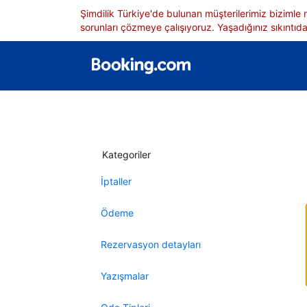
Şimdilik Türkiye'de bulunan müşterilerimiz bizimle
sorunları çözmeye çalışıyoruz. Yaşadığınız sıkıntıdan
Kategoriler
İptaller
Ödeme
Rezervasyon detayları
Yazışmalar