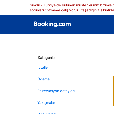
Şimdilik Türkiye'de bulunan müşterilerimiz bizimle
sorunları çözmeye çalışıyoruz. Yaşadığınız sıkıntıdan
Kategoriler
İptaller
Ödeme
Rezervasyon detayları
Yazışmalar