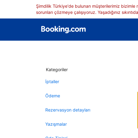
Şimdilik Türkiye'de bulunan müşterilerimiz bizimle
sorunları çözmeye çalışıyoruz. Yaşadığınız sıkıntıdan
Kategoriler
İptaller
Ödeme
Rezervasyon detayları
Yazışmalar