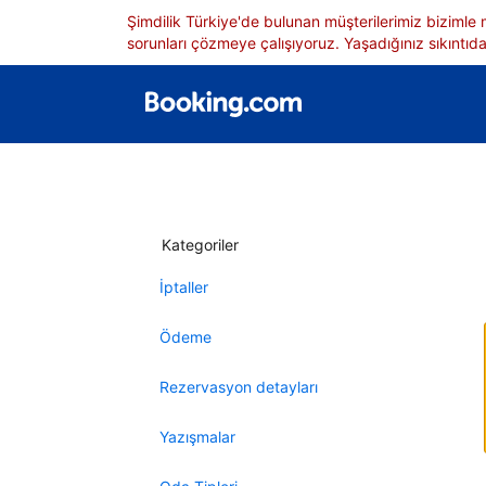
Şimdilik Türkiye'de bulunan müşterilerimiz bizimle
sorunları çözmeye çalışıyoruz. Yaşadığınız sıkıntıdan
Kategoriler
İptaller
Ödeme
Rezervasyon detayları
Yazışmalar