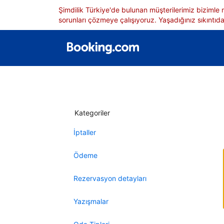
Şimdilik Türkiye'de bulunan müşterilerimiz bizimle
sorunları çözmeye çalışıyoruz. Yaşadığınız sıkıntıdan
Kategoriler
İptaller
Ödeme
Rezervasyon detayları
Yazışmalar