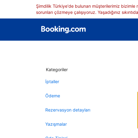
Şimdilik Türkiye'de bulunan müşterilerimiz bizimle
sorunları çözmeye çalışıyoruz. Yaşadığınız sıkıntıdan
Kategoriler
İptaller
Ödeme
Rezervasyon detayları
Yazışmalar