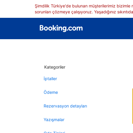
Şimdilik Türkiye'de bulunan müşterilerimiz bizimle
sorunları çözmeye çalışıyoruz. Yaşadığınız sıkıntıdan
Kategoriler
İptaller
Ödeme
Rezervasyon detayları
Yazışmalar