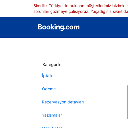
Şimdilik Türkiye'de bulunan müşterilerimiz bizimle
sorunları çözmeye çalışıyoruz. Yaşadığınız sıkıntıdan
Kategoriler
İptaller
Ödeme
Rezervasyon detayları
Yazışmalar