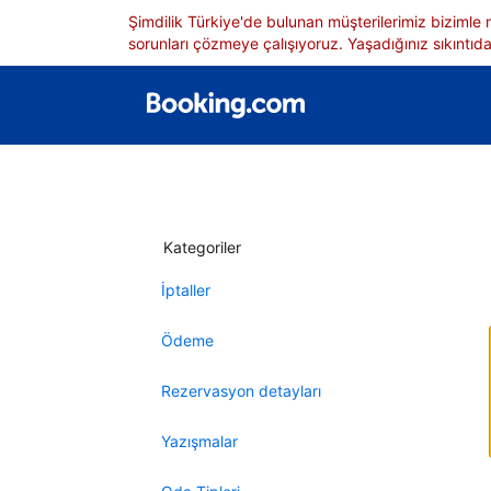
Şimdilik Türkiye'de bulunan müşterilerimiz bizimle
sorunları çözmeye çalışıyoruz. Yaşadığınız sıkıntıdan
Kategoriler
İptaller
Ödeme
Rezervasyon detayları
Yazışmalar