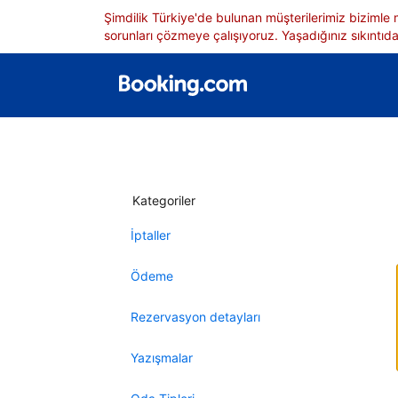
Şimdilik Türkiye'de bulunan müşterilerimiz bizimle
sorunları çözmeye çalışıyoruz. Yaşadığınız sıkıntıdan
Kategoriler
İptaller
Ödeme
Rezervasyon detayları
Yazışmalar