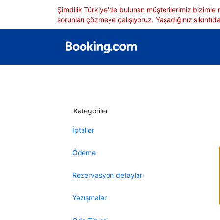
Şimdilik Türkiye'de bulunan müşterilerimiz bizimle
sorunları çözmeye çalışıyoruz. Yaşadığınız sıkıntıdan
Kategoriler
İptaller
Ödeme
Rezervasyon detayları
Yazışmalar