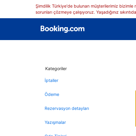
Şimdilik Türkiye'de bulunan müşterilerimiz bizimle
sorunları çözmeye çalışıyoruz. Yaşadığınız sıkıntıdan
Kategoriler
İptaller
Ödeme
Rezervasyon detayları
Yazışmalar