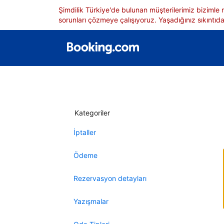
Şimdilik Türkiye'de bulunan müşterilerimiz bizimle
sorunları çözmeye çalışıyoruz. Yaşadığınız sıkıntıdan
Kategoriler
İptaller
Ödeme
Rezervasyon detayları
Yazışmalar