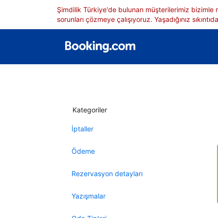
Şimdilik Türkiye'de bulunan müşterilerimiz bizimle
sorunları çözmeye çalışıyoruz. Yaşadığınız sıkıntıdan
Kategoriler
İptaller
Ödeme
Rezervasyon detayları
Yazışmalar