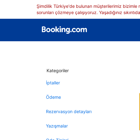
Şimdilik Türkiye'de bulunan müşterilerimiz bizimle
sorunları çözmeye çalışıyoruz. Yaşadığınız sıkıntıdan
Kategoriler
İptaller
Ödeme
Rezervasyon detayları
Yazışmalar