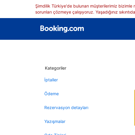
Şimdilik Türkiye'de bulunan müşterilerimiz bizimle
sorunları çözmeye çalışıyoruz. Yaşadığınız sıkıntıdan
Kategoriler
İptaller
Ödeme
Rezervasyon detayları
Yazışmalar