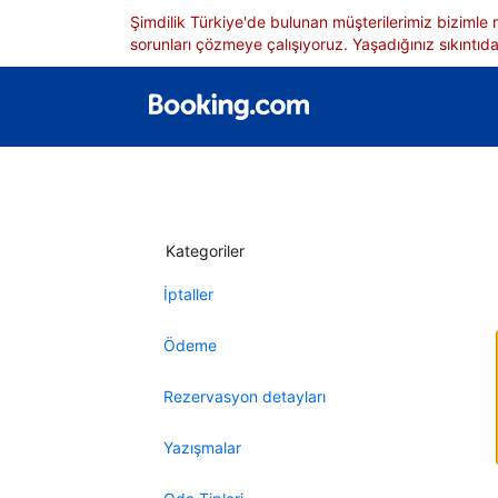
Şimdilik Türkiye'de bulunan müşterilerimiz bizimle
sorunları çözmeye çalışıyoruz. Yaşadığınız sıkıntıdan
Kategoriler
İptaller
Ödeme
Rezervasyon detayları
Yazışmalar