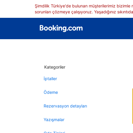
Şimdilik Türkiye'de bulunan müşterilerimiz bizimle
sorunları çözmeye çalışıyoruz. Yaşadığınız sıkıntıdan
Kategoriler
İptaller
Ödeme
Rezervasyon detayları
Yazışmalar