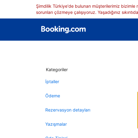
Şimdilik Türkiye'de bulunan müşterilerimiz bizimle
sorunları çözmeye çalışıyoruz. Yaşadığınız sıkıntıdan
Kategoriler
İptaller
Ödeme
Rezervasyon detayları
Yazışmalar