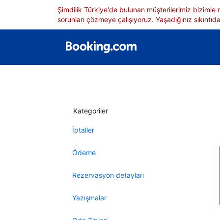
Şimdilik Türkiye'de bulunan müşterilerimiz bizimle
sorunları çözmeye çalışıyoruz. Yaşadığınız sıkıntıdan
Kategoriler
İptaller
Ödeme
Rezervasyon detayları
Yazışmalar