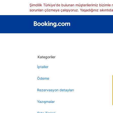
Şimdilik Türkiye'de bulunan müşterilerimiz bizimle
sorunları çözmeye çalışıyoruz. Yaşadığınız sıkıntıdan
Kategoriler
İptaller
Ödeme
Rezervasyon detayları
Yazışmalar