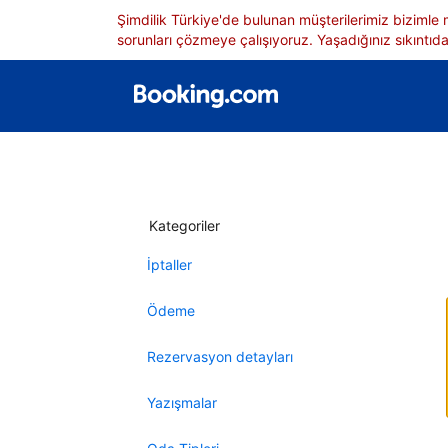
Şimdilik Türkiye'de bulunan müşterilerimiz bizimle
sorunları çözmeye çalışıyoruz. Yaşadığınız sıkıntıdan
Kategoriler
İptaller
Ödeme
Rezervasyon detayları
Yazışmalar