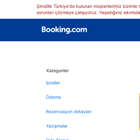
Şimdilik Türkiye'de bulunan müşterilerimiz bizimle
sorunları çözmeye çalışıyoruz. Yaşadığınız sıkıntıdan
Kategoriler
İptaller
Ödeme
Rezervasyon detayları
Yazışmalar