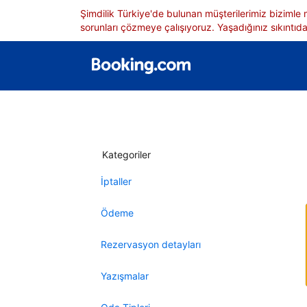
Şimdilik Türkiye'de bulunan müşterilerimiz bizimle
sorunları çözmeye çalışıyoruz. Yaşadığınız sıkıntıdan
Kategoriler
İptaller
Ödeme
Rezervasyon detayları
Yazışmalar