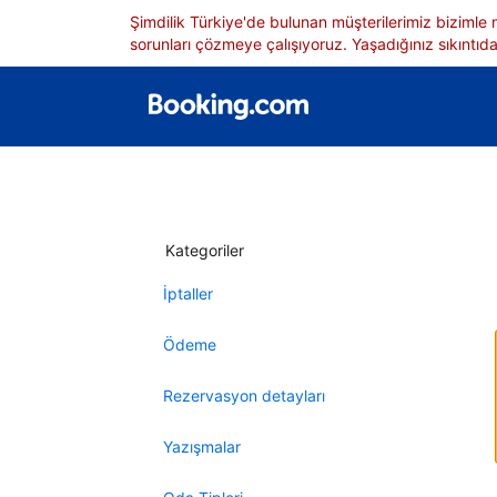
Şimdilik Türkiye'de bulunan müşterilerimiz bizimle
sorunları çözmeye çalışıyoruz. Yaşadığınız sıkıntıdan
Kategoriler
İptaller
Ödeme
Rezervasyon detayları
Yazışmalar