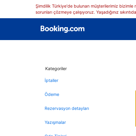
Şimdilik Türkiye'de bulunan müşterilerimiz bizimle
sorunları çözmeye çalışıyoruz. Yaşadığınız sıkıntıdan
Kategoriler
İptaller
Ödeme
Rezervasyon detayları
Yazışmalar