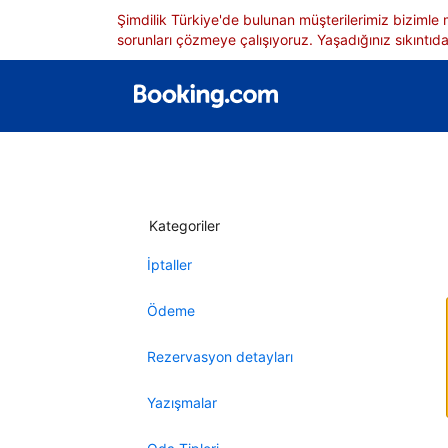
Şimdilik Türkiye'de bulunan müşterilerimiz bizimle
sorunları çözmeye çalışıyoruz. Yaşadığınız sıkıntıdan
Kategoriler
İptaller
Ödeme
Rezervasyon detayları
Yazışmalar