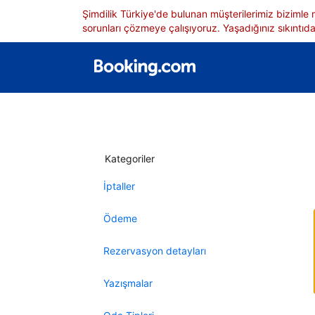
Şimdilik Türkiye'de bulunan müşterilerimiz bizimle
sorunları çözmeye çalışıyoruz. Yaşadığınız sıkıntıdan
Kategoriler
İptaller
Ödeme
Rezervasyon detayları
Yazışmalar