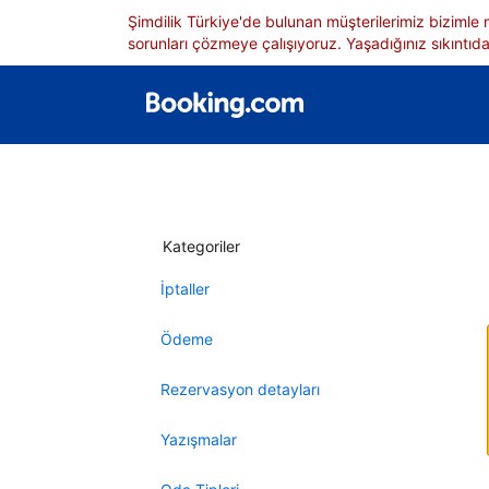
Şimdilik Türkiye'de bulunan müşterilerimiz bizimle
sorunları çözmeye çalışıyoruz. Yaşadığınız sıkıntıdan
Kategoriler
İptaller
Ödeme
Rezervasyon detayları
Yazışmalar