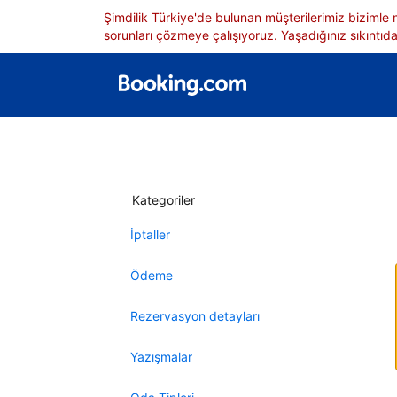
Şimdilik Türkiye'de bulunan müşterilerimiz bizimle
sorunları çözmeye çalışıyoruz. Yaşadığınız sıkıntıdan
Kategoriler
İptaller
Ödeme
Rezervasyon detayları
Yazışmalar