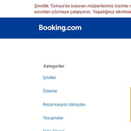
Şimdilik Türkiye'de bulunan müşterilerimiz bizimle
sorunları çözmeye çalışıyoruz. Yaşadığınız sıkıntıdan
Kategoriler
İptaller
Ödeme
Rezervasyon detayları
Yazışmalar