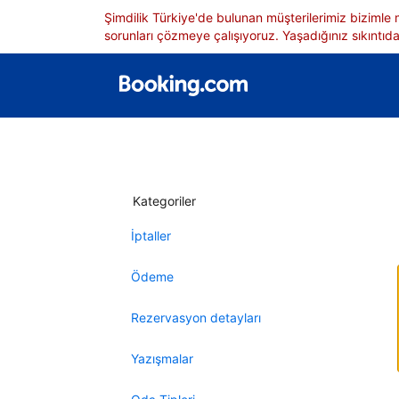
Şimdilik Türkiye'de bulunan müşterilerimiz bizimle
sorunları çözmeye çalışıyoruz. Yaşadığınız sıkıntıdan
Kategoriler
İptaller
Ödeme
Rezervasyon detayları
Yazışmalar