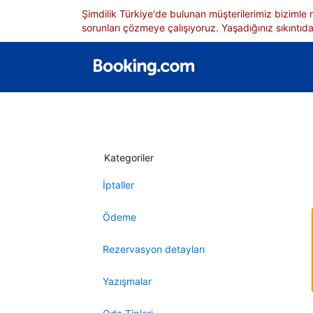
Şimdilik Türkiye'de bulunan müşterilerimiz bizimle
sorunları çözmeye çalışıyoruz. Yaşadığınız sıkıntıdan
Kategoriler
İptaller
Ödeme
Rezervasyon detayları
Yazışmalar