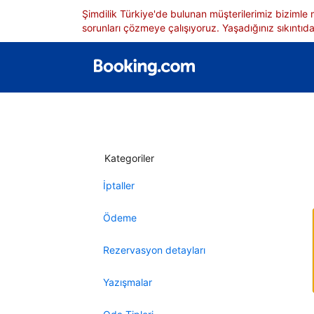
Şimdilik Türkiye'de bulunan müşterilerimiz bizimle
sorunları çözmeye çalışıyoruz. Yaşadığınız sıkıntıdan
Kategoriler
İptaller
Ödeme
Rezervasyon detayları
Yazışmalar