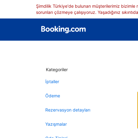
Şimdilik Türkiye'de bulunan müşterilerimiz bizimle
sorunları çözmeye çalışıyoruz. Yaşadığınız sıkıntıdan
Kategoriler
İptaller
Ödeme
Rezervasyon detayları
Yazışmalar