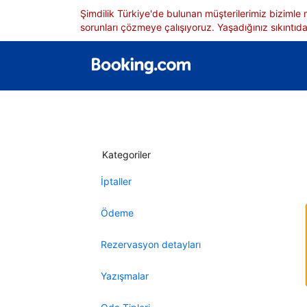
Şimdilik Türkiye'de bulunan müşterilerimiz bizimle
sorunları çözmeye çalışıyoruz. Yaşadığınız sıkıntıdan
Kategoriler
İptaller
Ödeme
Rezervasyon detayları
Yazışmalar