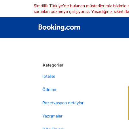
Şimdilik Türkiye'de bulunan müşterilerimiz bizimle
sorunları çözmeye çalışıyoruz. Yaşadığınız sıkıntıdan
Kategoriler
İptaller
Ödeme
Rezervasyon detayları
Yazışmalar