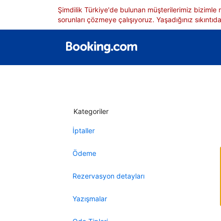
Şimdilik Türkiye'de bulunan müşterilerimiz bizimle
sorunları çözmeye çalışıyoruz. Yaşadığınız sıkıntıdan
Kategoriler
İptaller
Ödeme
Rezervasyon detayları
Yazışmalar