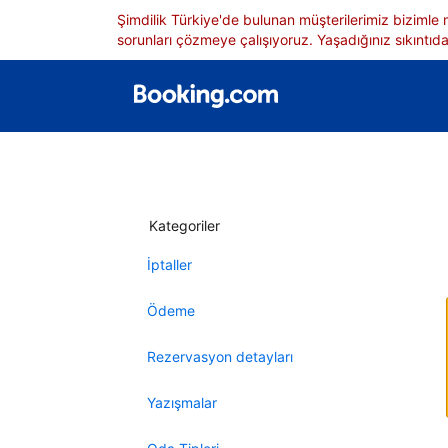
Şimdilik Türkiye'de bulunan müşterilerimiz bizimle
sorunları çözmeye çalışıyoruz. Yaşadığınız sıkıntıdan
Kategoriler
İptaller
Ödeme
Rezervasyon detayları
Yazışmalar