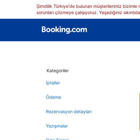
Şimdilik Türkiye'de bulunan müşterilerimiz bizimle
sorunları çözmeye çalışıyoruz. Yaşadığınız sıkıntıdan
Kategoriler
İptaller
Ödeme
Rezervasyon detayları
Yazışmalar