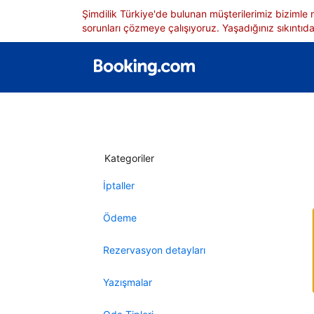
Şimdilik Türkiye'de bulunan müşterilerimiz bizimle
sorunları çözmeye çalışıyoruz. Yaşadığınız sıkıntıdan
Kategoriler
İptaller
Ödeme
Rezervasyon detayları
Yazışmalar