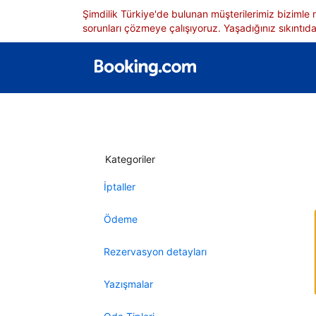
Şimdilik Türkiye'de bulunan müşterilerimiz bizimle
sorunları çözmeye çalışıyoruz. Yaşadığınız sıkıntıdan
Kategoriler
İptaller
Ödeme
Rezervasyon detayları
Yazışmalar