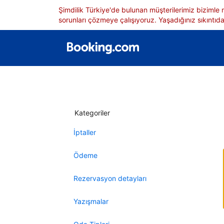
Şimdilik Türkiye'de bulunan müşterilerimiz bizimle
sorunları çözmeye çalışıyoruz. Yaşadığınız sıkıntıdan
Kategoriler
İptaller
Ödeme
Rezervasyon detayları
Yazışmalar