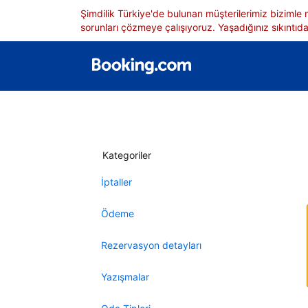
Şimdilik Türkiye'de bulunan müşterilerimiz bizimle
sorunları çözmeye çalışıyoruz. Yaşadığınız sıkıntıdan
Kategoriler
İptaller
Ödeme
Rezervasyon detayları
Yazışmalar