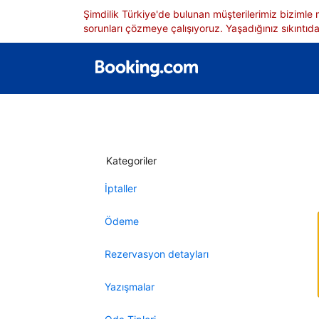
Şimdilik Türkiye'de bulunan müşterilerimiz bizimle
sorunları çözmeye çalışıyoruz. Yaşadığınız sıkıntıdan
Kategoriler
İptaller
Ödeme
Rezervasyon detayları
Yazışmalar